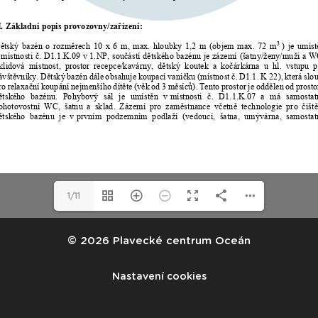
1/11
© 2026 Plavecké centrum Oceán
Nastavení cookies