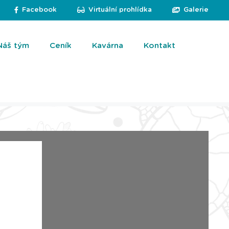
Facebook
Virtuální prohlídka
Galerie
Náš tým
Ceník
Kavárna
Kontakt