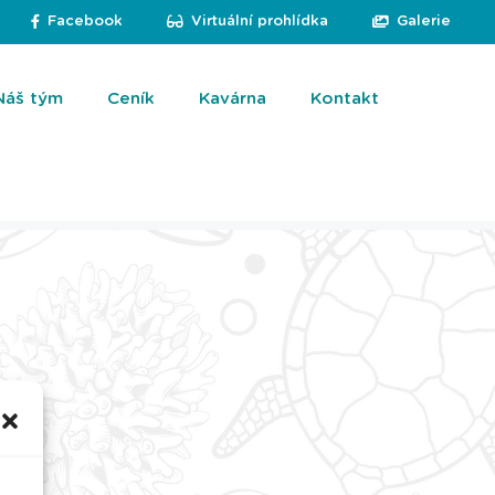
Facebook
Virtuální prohlídka
Galerie
Náš tým
Ceník
Kavárna
Kontakt