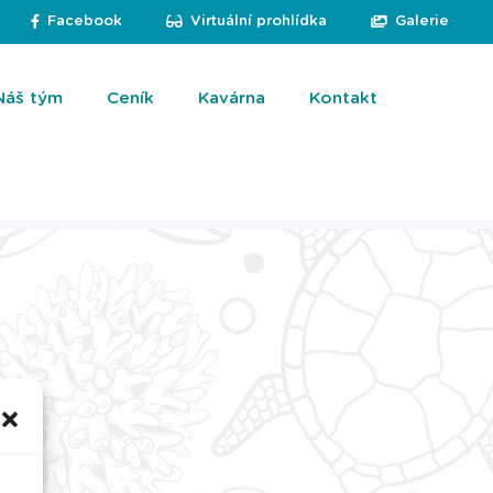
Facebook
Virtuální prohlídka
Galerie
Náš tým
Ceník
Kavárna
Kontakt