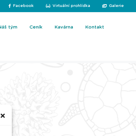
Facebook
Virtuální prohlídka
Galerie
Náš tým
Ceník
Kavárna
Kontakt